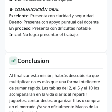
💫 COMUNICACIÓN ORAL
Excelente
: Presenta con claridad y seguridad.
Bueno
: Presenta con apoyo puntual del docente.
En
proceso
: Presenta con dificultad notable.
Inicial
: No logra presentar el trabajo.
Conclusion
done_all
Al finalizar esta misión, habrás descubierto que
multiplicar no es más que una forma inteligente
de sumar rápido. Las tablas del 2, el 5 y el 10 los
acompañarán en la vida diaria: al repartir
juguetes, contar dedos, organizar filas o comprar
en el mercado. ¡Ya son oficialmente Magos de la