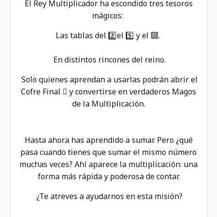
El Rey Multiplicador ha escondido tres tesoros
mágicos:
Las tablas del 2️⃣el 5️⃣ y el 🔟.
En distintos rincones del reino.
Solo quienes aprendan a usarlas podrán abrir el
Cofre Final 🪎 y convertirse en verdaderos Magos
de la Multiplicación.
Hasta ahora has aprendido a sumar. Pero ¿qué
pasa cuando tienes que sumar el mismo número
muchas veces? Ahí aparece la multiplicación: una
forma más rápida y poderosa de contar.
¿Te atreves a ayudarnos en esta misión?