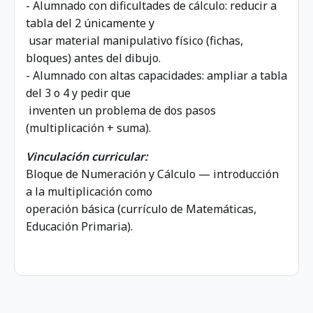
- Alumnado con dificultades de cálculo: reducir a
tabla del 2 únicamente y
usar material manipulativo físico (fichas,
bloques) antes del dibujo.
- Alumnado con altas capacidades: ampliar a tabla
del 3 o 4 y pedir que
inventen un problema de dos pasos
(multiplicación + suma).
Vinculación curricular:
Bloque de Numeración y Cálculo — introducción
a la multiplicación como
operación básica (currículo de Matemáticas,
Educación Primaria).