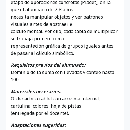
etapa de operaciones concretas (Piaget), en la
que el alumnado de 7-8 años
necesita manipular objetos y ver patrones
visuales antes de abstraer el
cálculo mental. Por ello, cada tabla de multiplicar
se trabaja primero como
representación gráfica de grupos iguales antes
de pasar al cálculo simbólico.
Requisitos previos del alumnado:
Dominio de la suma con llevadas y conteo hasta
100.
Materiales necesarios:
Ordenador o tablet con acceso a internet,
cartulina, colores, hoja de pistas
(entregada por el docente).
Adaptaciones sugeridas: