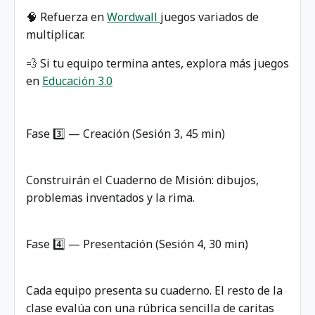
🧠 Refuerza en
Wordwall
juegos variados de
multiplicar.
💨 Si tu equipo termina antes, explora más juegos
en
Educación 3.0
Fase 3️⃣ — Creación (Sesión 3, 45 min)
Construirán el Cuaderno de Misión: dibujos,
problemas inventados y la rima.
Fase 4️⃣ — Presentación (Sesión 4, 30 min)
Cada equipo presenta su cuaderno. El resto de la
clase evalúa con una rúbrica sencilla de caritas